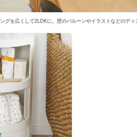
ビングを広くして2LDKに。壁のバルーンやイラストなどのディ