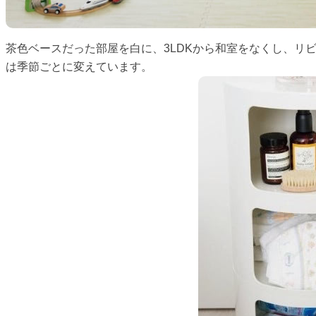
茶色ベースだった部屋を白に、3LDKから和室をなくし、リ
は季節ごとに変えています。