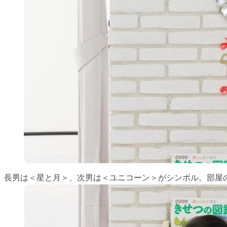
長男は＜星と月＞、次男は＜ユニコーン＞がシンボル。部屋