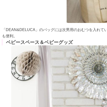
「DEAN&DELUCA」のバッグには次男用のおむつを入れ
も便利。
ベビースペース＆ベビーグッズ