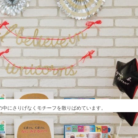
の中にさりげなくモチーフを散りばめています。