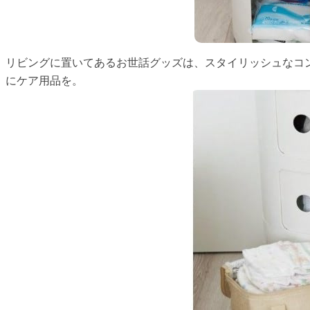
リビングに置いてあるお世話グッズは、スタイリッシュなコ
にケア用品を。