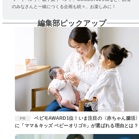
のみなさんと一緒につくる企画も続々。お楽しみに！
編集部ピックアップ
ベビモAWARD1位！いま注目の〈赤ちゃん腸活〉
PR
に「ママ＆キッズ ベビーオリゴ®」が選ばれる理由とは？