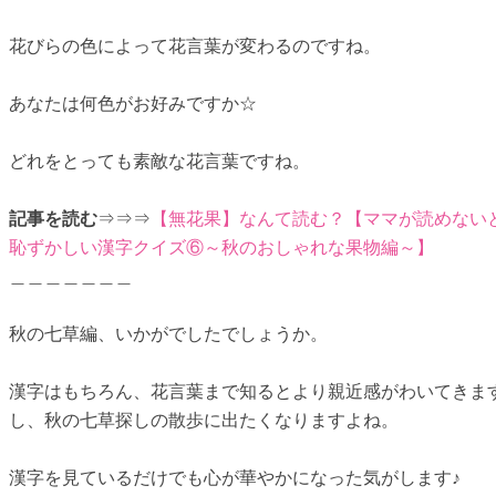
花びらの色によって花言葉が変わるのですね。
あなたは何色がお好みですか☆
どれをとっても素敵な花言葉ですね。
記事を読む
⇒⇒⇒
【無花果】なんて読む？【ママが読めない
恥ずかしい漢字クイズ⑥～秋のおしゃれな果物編～】
＿＿＿＿＿＿＿
秋の七草編、いかがでしたでしょうか。
漢字はもちろん、花言葉まで知るとより親近感がわいてきま
し、秋の七草探しの散歩に出たくなりますよね。
漢字を見ているだけでも心が華やかになった気がします♪