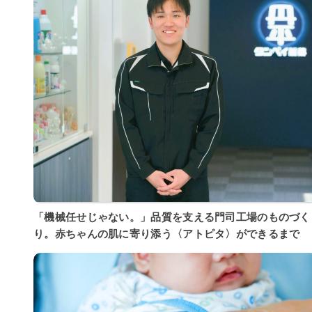
「機械任せじゃない。」品質を支える門司工場のものづく
り。赤ちゃんの肌に寄り添う〈アトピタ〉ができるまで