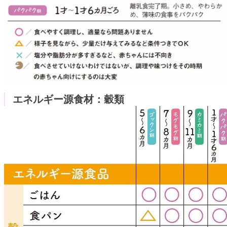
エネルギー源食材：穀類