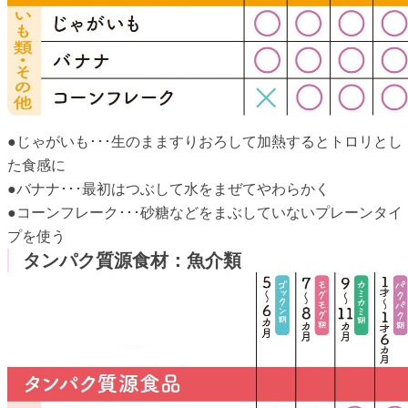
●じゃがいも･･･生のまますりおろして加熱するとトロリとし
た食感に
●バナナ･･･最初はつぶして水をまぜてやわらかく
●コーンフレーク･･･砂糖などをまぶしていないプレーンタイ
プを使う
タンパク質源食材：魚介類