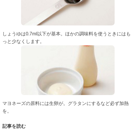
しょうゆは0.7ml以下が基本。ほかの調味料を使うときにはも
っと少なくします。
マヨネーズの原料には生卵が。グラタンにするなど必ず加熱
を。
記事を読む