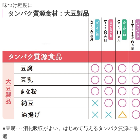
味つけ程度に
タンパク質源食材：大豆製品
●豆腐･･･消化吸収がよい。はじめて与えるタンパク質源に最
適