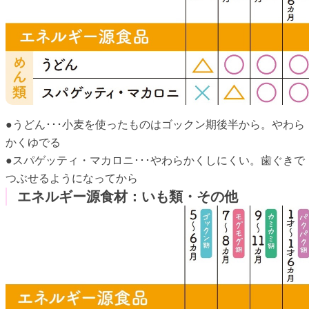
●うどん･･･小麦を使ったものはゴックン期後半から。やわら
かくゆでる
●スパゲッティ・マカロニ･･･やわらかくしにくい。歯ぐきで
つぶせるようになってから
エネルギー源食材：いも類・その他