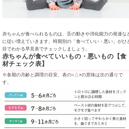
赤ちゃんが食べられるものは、舌の動きや消化能力の発達な
に従い増えていきます。時期別の「食べていい・悪い」がひ
目でわかる早見表でチェックしましょう。
赤ちゃんが食べていいもの・悪いもの【食
材チェック表】
※各期の月齢と調理の目安、表の○△×の意味は次の通りで
す。