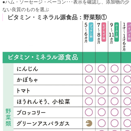
●ハム・ソーセージ・ベーコン･･･表示を確認し、添加物の少
ない良質のものを選ぶ
ビタミン・ミネラル源食品：野菜類①