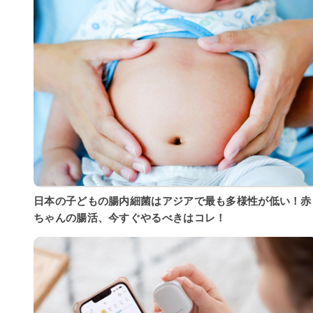
日本の子どもの腸内細菌はアジアで最も多様性が低い！赤
ちゃんの腸活、今すぐやるべきはコレ！